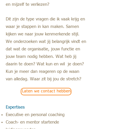
en mijzelf te verliezen?
Dit zijn de type vragen die ik vaak krijg en
waar je stappen in kan maken. Samen
kijken we naar jouw kenmerkende stijl.
We onderzoeken wat jij belangrijk vindt en
dat wat de organisatie, jouw functie en
jouw team nodig hebben. Wat heb jij
daarin te doen? Wat kun en wil je doen?
Kun je meer dan reageren op de waan
van alledag. Waar zit bij jou de stretch?
Laten we contact hebben
Expertises
Executive en personal coaching
Coach- en mentor startende