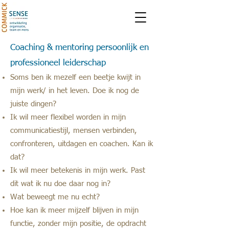
Coaching & mentoring persoonlijk en
professioneel leiderschap
Soms ben ik mezelf een beetje kwijt in
mijn werk/ in het leven. Doe ik nog de
juiste dingen?
Ik wil meer flexibel worden in mijn
communicatiestijl, mensen verbinden,
confronteren, uitdagen en coachen. Kan ik
dat?
Ik wil meer betekenis in mijn werk. Past
dit wat ik nu doe daar nog in?
Wat beweegt me nu echt?
Hoe kan ik meer mijzelf blijven in mijn
functie, zonder mijn positie, de opdracht