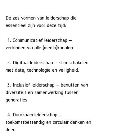
De zes vormen van leiderschap die 
essentieel zijn voor deze tijd:
 1. Communicatief leiderschap – 
verbinden via alle (media)kanalen.
 2. Digitaal leiderschap – slim schakelen 
met data, technologie en veiligheid.
 3. Inclusief leiderschap – benutten van 
diversiteit en samenwerking tussen 
generaties.
 4. Duurzaam leiderschap – 
toekomstbestendig en circulair denken en 
doen.