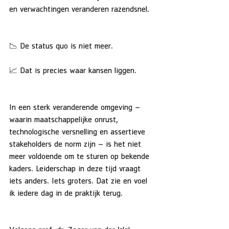
en verwachtingen veranderen razendsnel.
📉 De status quo is niet meer.
📈 Dat is precies waar kansen liggen.
In een sterk veranderende omgeving – 
waarin maatschappelijke onrust, 
technologische versnelling en assertieve 
stakeholders de norm zijn – is het niet 
meer voldoende om te sturen op bekende 
kaders. Leiderschap in deze tijd vraagt 
iets anders. Iets groters. Dat zie en voel 
ik iedere dag in de praktijk terug. 