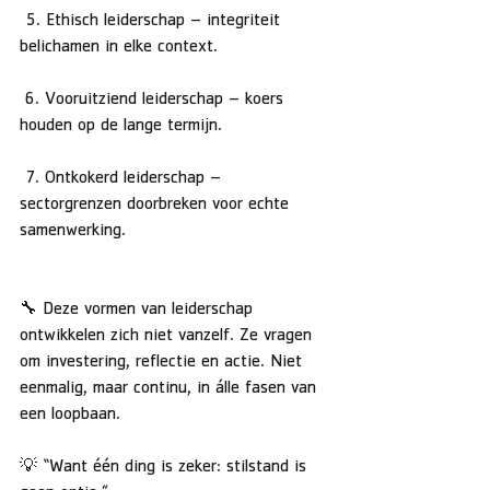
 5. Ethisch leiderschap – integriteit 
belichamen in elke context.
 6. Vooruitziend leiderschap – koers 
houden op de lange termijn.
 7. Ontkokerd leiderschap – 
sectorgrenzen doorbreken voor echte 
samenwerking.
🔧 Deze vormen van leiderschap 
ontwikkelen zich niet vanzelf. Ze vragen 
om investering, reflectie en actie. Niet 
eenmalig, maar continu, in álle fasen van 
een loopbaan.
💡 “Want één ding is zeker: stilstand is 